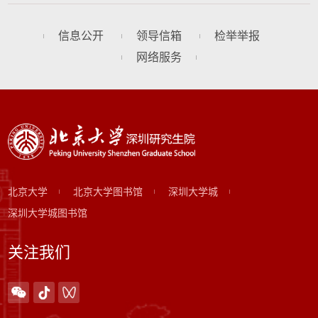
信息公开
领导信箱
检举举报
网络服务
北京大学
北京大学图书馆
深圳大学城
深圳大学城图书馆
关注我们