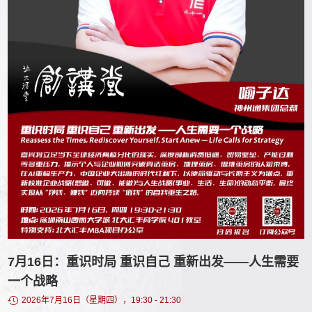
7月16日：重识时局 重识自己 重新出发——人生需要
一个战略
2026年7月16日（星期四），19:30 - 21:30