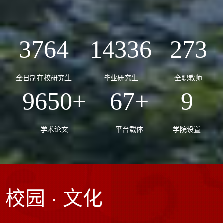
3764
14336
273
全日制在校研究生
毕业研究生
全职教师
9650
+
67
+
9
学术论文
平台载体
学院设置
校园 · 文化