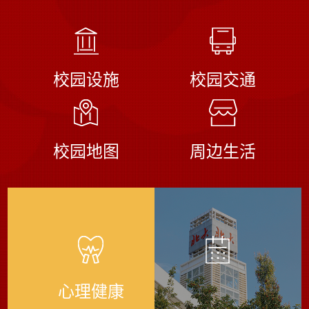
校园设施
校园交通
校园地图
周边生活
心理健康