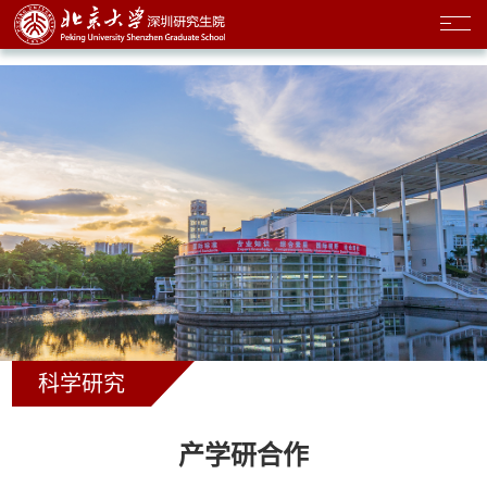
科学研究
产学研合作