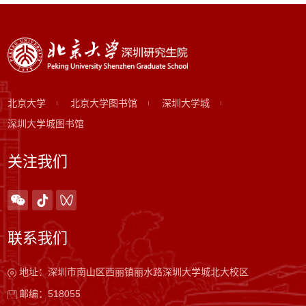
北京大学
北京大学图书馆
深圳大学城
深圳大学城图书馆
关注我们
联系我们
地址：深圳市南山区西丽镇丽水路深圳大学城北大校区
邮编：518055