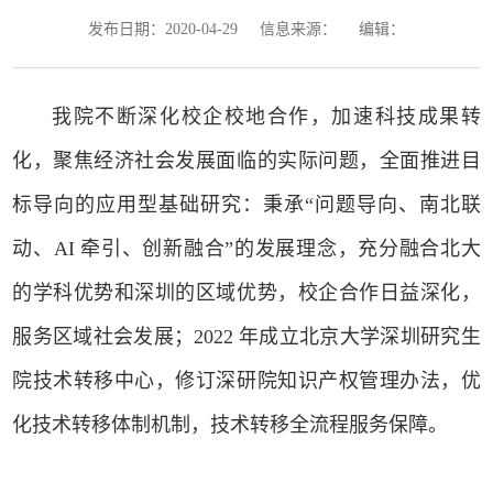
发布日期：
信息来源：
编辑：
2020-04-29
我院不断深化校企校地合作，加速科技成果转
化，聚焦经济社会发展面临的实际问题，全面推进目
标导向的应用型基础研究：秉承“问题导向、南北联
动、AI 牵引、创新融合”的发展理念，充分融合北大
的学科优势和深圳的区域优势，校企合作日益深化，
服务区域社会发展；2022 年成立北京大学深圳研究生
院技术转移中心，修订深研院知识产权管理办法，优
化技术转移体制机制，技术转移全流程服务保障。