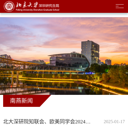
南燕新闻
北大深研院知联会、欧美同学会2024年度理事会暨新春座谈会顺利召开
2025-01-17